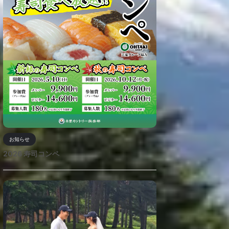
お知らせ
2026 寿司コンペ