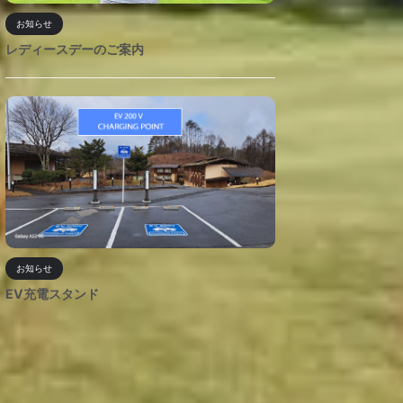
お知らせ
レディースデーのご案内
お知らせ
EV充電スタンド