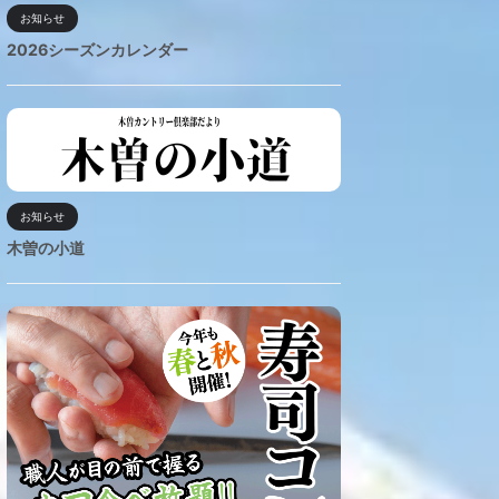
お知らせ
2026シーズンカレンダー
お知らせ
木曽の小道